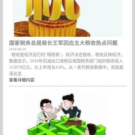
国家税务总局局长王军回应五大税收热点问题
2018-08-20
税收是经济运行的“晴雨表”。经济决定税收，税收反映经济。
数据显示，2016年扣减出口退税后我国税务部门组织税收收入
115878亿元，比上年增长4.8%。从一系列税收数据中，到底能
读出怎…
查看详细内容