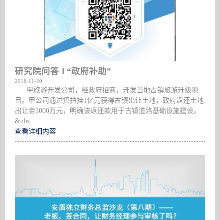
研究院问答 ‖ “政府补助”
2018-11-20
甲旅游开发公司，经政府招商，开发当地古镇旅游升级项
目。甲公司通过招拍挂1亿元获得古镇出让土地，政府返还土地
出让金3000万元，明确该返还款用于古镇道路基础设施建设。
&nbs…
查看详细内容