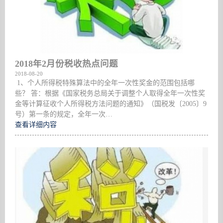
2018年2月份税收热点问题
2018-08-20
1、个人所得税特殊算法中的全年一次性奖金的范围包括哪
些？ 答：根据《国家税务总局关于调整个人取得全年一次性奖
金等计算征收个人所得税方法问题的通知》（国税发〔2005〕9
号）第一条的规定，全年一次…
查看详细内容